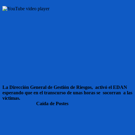
La Dirección General de Gestión de Riesgos, activó el EDAN
esperando que en el transcurso de unas horas se socorran a las
víctimas.
Caída de Postes