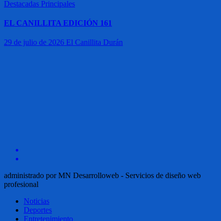
Destacadas
Principales
EL CANILLITA EDICIÓN 161
29 de julio de 2026
El Canillita Durán
administrado por MN Desarrolloweb - Servicios de diseño web
profesional
Noticias
Deportes
Entretenimiento