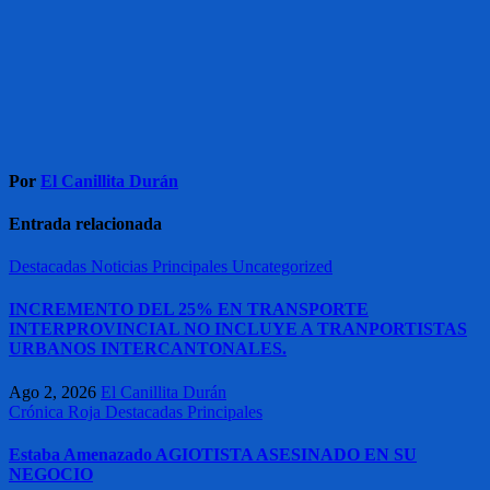
entradas
Por
El Canillita Durán
Entrada relacionada
Destacadas
Noticias
Principales
Uncategorized
INCREMENTO DEL 25% EN TRANSPORTE
INTERPROVINCIAL NO INCLUYE A TRANPORTISTAS
URBANOS INTERCANTONALES.
Ago 2, 2026
El Canillita Durán
Crónica Roja
Destacadas
Principales
Estaba Amenazado AGIOTISTA ASESINADO EN SU
NEGOCIO