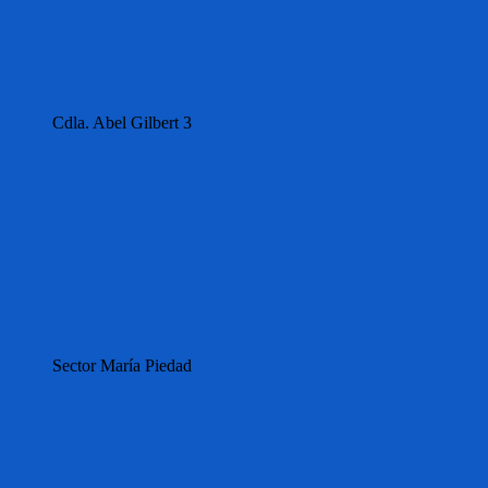
Cdla. Abel Gilbert 3
Sector María Piedad