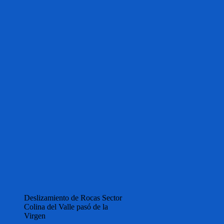
Deslizamiento de Rocas Sector
Colina del Valle pasó de la
Virgen