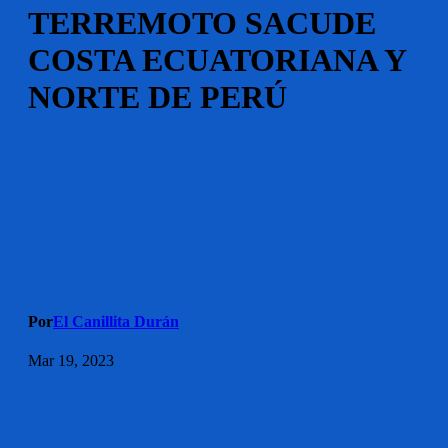
TERREMOTO SACUDE
COSTA ECUATORIANA Y
NORTE DE PERÚ
Por
El Canillita Durán
Mar 19, 2023