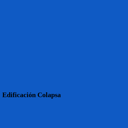
Edificación Colapsa