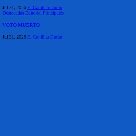
Jul 31, 2026
El Canillita Durán
Destacadas
Editorial
Principales
VOTO MUERTO
Jul 31, 2026
El Canillita Durán