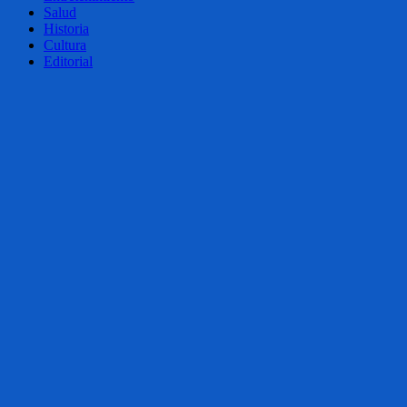
Salud
Historia
Cultura
Editorial