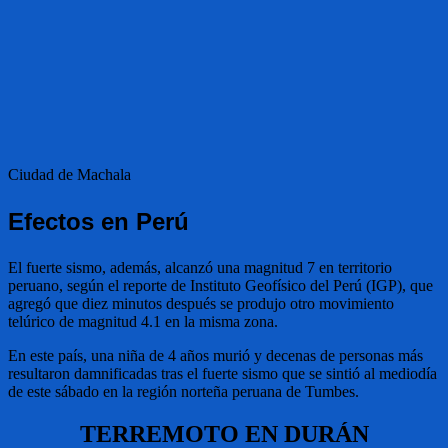
Ciudad de Machala
Efectos en Perú
El fuerte sismo, además, alcanzó una magnitud 7 en territorio
peruano, según el reporte de Instituto Geofísico del Perú (IGP), que
agregó que diez minutos después se produjo otro movimiento
telúrico de magnitud 4.1 en la misma zona.
En este país, una niña de 4 años murió y decenas de personas más
resultaron damnificadas tras el fuerte sismo que se sintió al mediodía
de este sábado en la región norteña peruana de Tumbes.
TERREMOTO EN DURÁN