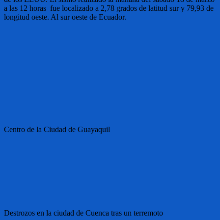
a las 12 horas fue localizado a 2,78 grados de latitud sur y 79,93 de
longitud oeste. Al sur oeste de Ecuador.
Centro de la Ciudad de Guayaquil
Destrozos en la ciudad de Cuenca tras un terremoto