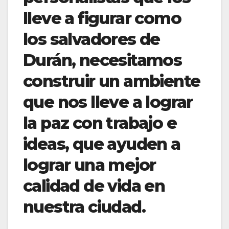
lleve a figurar como
los salvadores de
Durán, necesitamos
construir un ambiente
que nos lleve a lograr
la paz con trabajo e
ideas, que ayuden a
lograr una mejor
calidad de vida en
nuestra ciudad
.