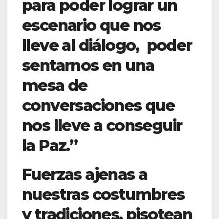
para poder lograr un
escenario que nos
lleve al diálogo, poder
sentarnos en una
mesa de
conversaciones que
nos lleve a conseguir
la Paz.”
Fuerzas ajenas a
nuestras costumbres
y tradiciones, pisotean