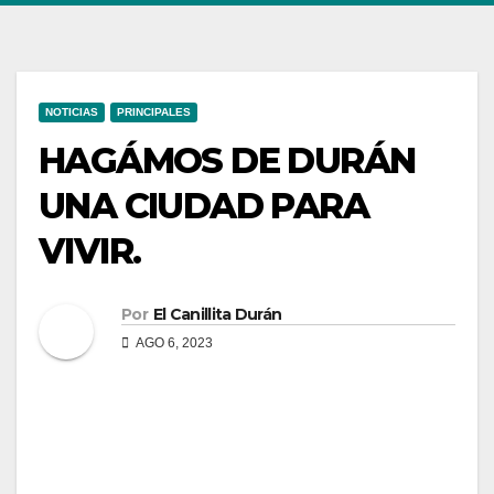
NOTICIAS
PRINCIPALES
HAGÁMOS DE DURÁN
UNA CIUDAD PARA
VIVIR.
Por
El Canillita Durán
AGO 6, 2023