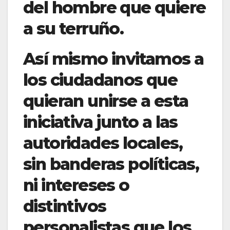
del hombre que quiere
a su terruño.
Así mismo invitamos a
los ciudadanos que
quieran unirse a esta
iniciativa junto a las
autoridades locales,
sin banderas políticas,
ni intereses o
distintivos
personalistas que los