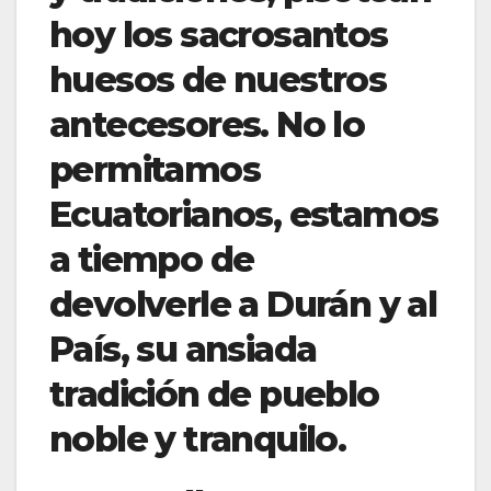
hoy los sacrosantos
huesos de nuestros
antecesores. No lo
permitamos
Ecuatorianos, estamos
a tiempo de
devolverle a Durán y al
País, su ansiada
tradición de pueblo
noble y tranquilo.