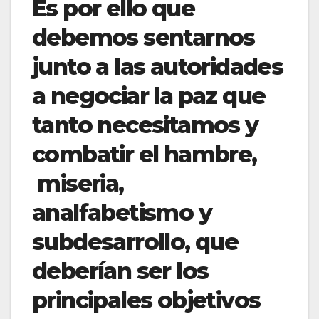
Es por ello que
debemos sentarnos
junto a las autoridades
a negociar la paz que
tanto necesitamos y
combatir el hambre,
miseria,
analfabetismo y
subdesarrollo, que
deberían ser los
principales objetivos