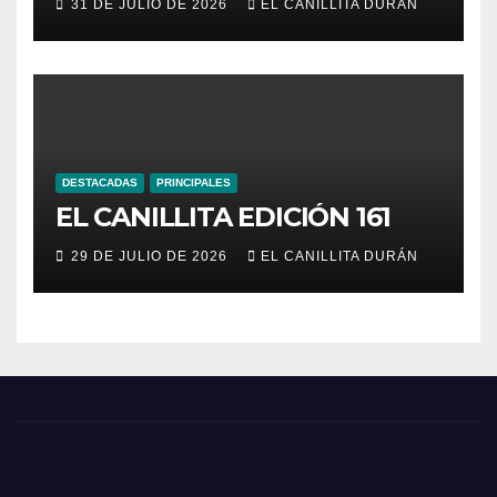
31 DE JULIO DE 2026
EL CANILLITA DURÁN
DESTACADAS
PRINCIPALES
EL CANILLITA EDICIÓN 161
29 DE JULIO DE 2026
EL CANILLITA DURÁN