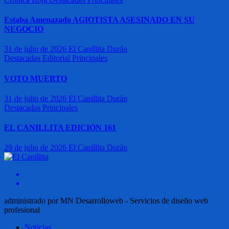
Estaba Amenazado AGIOTISTA ASESINADO EN SU
NEGOCIO
31 de julio de 2026
El Canillita Durán
Destacadas
Editorial
Principales
VOTO MUERTO
31 de julio de 2026
El Canillita Durán
Destacadas
Principales
EL CANILLITA EDICIÓN 161
29 de julio de 2026
El Canillita Durán
administrado por MN Desarrolloweb - Servicios de diseño web
profesional
Noticias