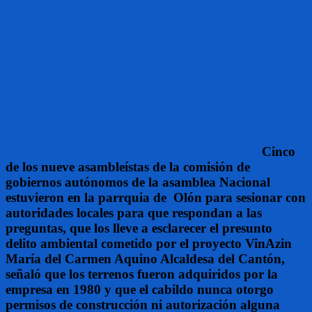
Cinco
de los nueve asambleístas de la comisión de
gobiernos autónomos de la asamblea Nacional
estuvieron en la parrquia de Olón para sesionar con
autoridades locales para que respondan a las
preguntas, que los lleve a esclarecer el presunto
delito ambiental cometido por el proyecto VinAzin
María del Carmen Aquino Alcaldesa del Cantón,
señaló que los terrenos fueron adquiridos por la
empresa en 1980 y que el cabildo nunca otorgo
permisos de construcción ni autorización alguna