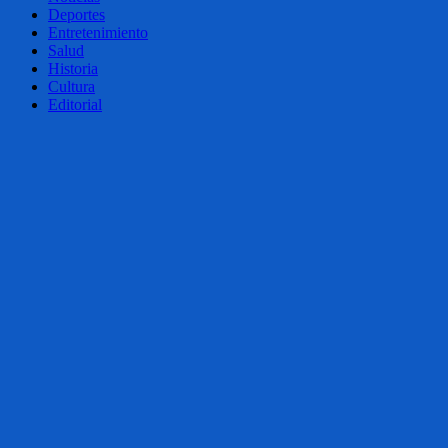
Deportes
Entretenimiento
Salud
Historia
Cultura
Editorial