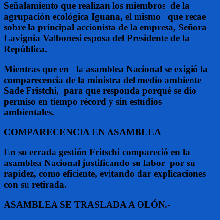
Señalamiento que realizan los miembros de la
agrupación ecológica Iguana, el mismo que recae
sobre la principal accionista de la empresa, Señora
Lavignia Valbonesi esposa del Presidente de la
República.
Mientras que en la asamblea Nacional se exigió la
comparecencia de la ministra del medio ambiente
Sade Fristchi, para que responda porqué se dio
permiso en tiempo récord y sin estudios
ambientales.
COMPARECENCIA EN ASAMBLEA
En su errada gestión Fritschi compareció en la
asamblea Nacional justificando su labor por su
rapidez, como eficiente, evitando dar explicaciones
con su retirada.
ASAMBLEA SE TRASLADA A OLÓN.-