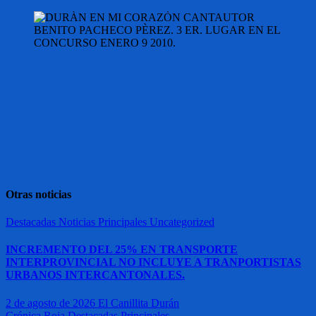
Otras noticias
Destacadas
Noticias
Principales
Uncategorized
INCREMENTO DEL 25% EN TRANSPORTE
INTERPROVINCIAL NO INCLUYE A TRANPORTISTAS
URBANOS INTERCANTONALES.
2 de agosto de 2026
El Canillita Durán
Crónica Roja
Destacadas
Principales