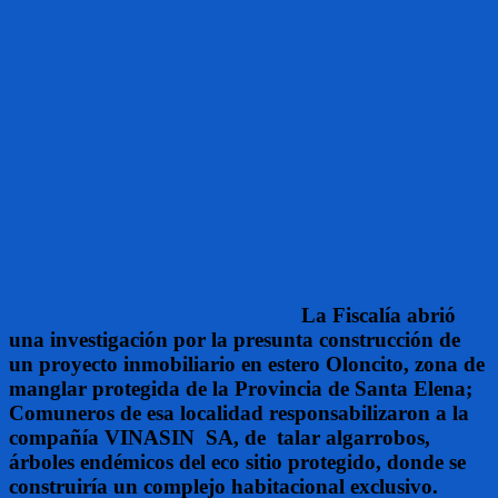
La Fiscalía abrió
una investigación por la presunta construcción de
un proyecto inmobiliario en estero Oloncito, zona de
manglar protegida de la Provincia de Santa Elena;
Comuneros de esa localidad responsabilizaron a la
compañía VINASIN SA, de talar algarrobos,
árboles endémicos del eco sitio protegido, donde se
construiría un complejo habitacional exclusivo.