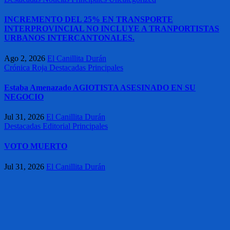
INCREMENTO DEL 25% EN TRANSPORTE
INTERPROVINCIAL NO INCLUYE A TRANPORTISTAS
URBANOS INTERCANTONALES.
Ago 2, 2026
El Canillita Durán
Crónica Roja
Destacadas
Principales
Estaba Amenazado AGIOTISTA ASESINADO EN SU
NEGOCIO
Jul 31, 2026
El Canillita Durán
Destacadas
Editorial
Principales
VOTO MUERTO
Jul 31, 2026
El Canillita Durán