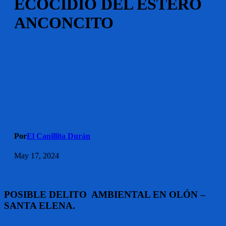
ECOCIDIO DEL ESTERO
ANCONCITO
Por
El Canillita Durán
May 17, 2024
POSIBLE DELITO AMBIENTAL EN OLÓN –
SANTA ELENA.