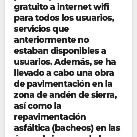
gratuito a internet wifi
para todos los usuarios,
servicios que
anteriormente no
estaban disponibles a
usuarios. Además, se ha
llevado a cabo una obra
de pavimentación en la
zona de andén de sierra,
así como la
repavimentación
asfáltica (bacheos) en las