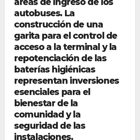
áreas de ingreso de los
autobuses. La
construcción de una
garita para el control de
acceso a la terminal y la
repotenciación de las
baterías higiénicas
representan inversiones
esenciales para el
bienestar de la
comunidad y la
seguridad de las
instalaciones.