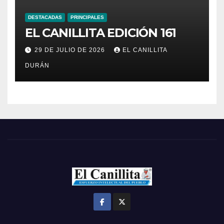
DESTACADAS
PRINCIPALES
EL CANILLITA EDICIÓN 161
29 DE JULIO DE 2026
EL CANILLITA
DURÁN