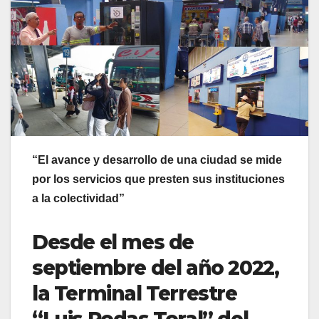
“
El avance y desarrollo de una ciudad se mide
por los servicios que presten sus instituciones
a la colectividad”
Desde el mes de
septiembre del año 2022,
la Terminal Terrestre
“Luis Rodas Toral” del