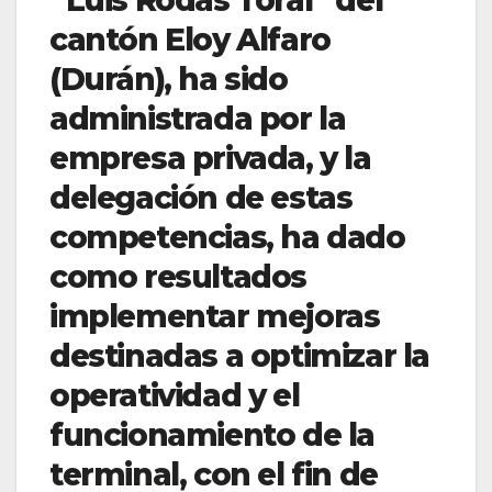
cantón Eloy Alfaro
(Durán), ha sido
administrada por la
empresa privada, y la
delegación de estas
competencias, ha dado
como resultados
implementar mejoras
destinadas a optimizar la
operatividad y el
funcionamiento de la
terminal, con el fin de