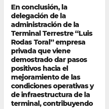
En conclusión, la
delegación de la
administración de la
Terminal Terrestre “Luis
Rodas Toral” empresa
privada que viene
demostrado dar pasos
positivos hacia el
mejoramiento de las
condiciones operativas y
de infraestructura de la
terminal, contribuyendo