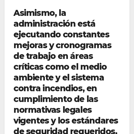
Asimismo, la
administración está
ejecutando constantes
mejoras y cronogramas
de trabajo en áreas
críticas como el medio
ambiente y el sistema
contra incendios, en
cumplimiento de las
normativas legales
vigentes y los estándares
de seguridad requeridos.