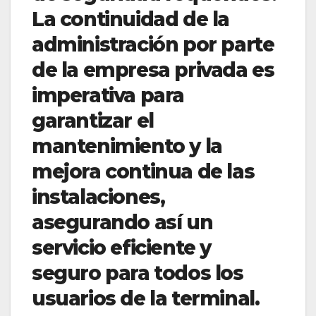
La continuidad de la
administración por parte
de la empresa privada es
imperativa para
garantizar el
mantenimiento y la
mejora continua de las
instalaciones,
asegurando así un
servicio eficiente y
seguro para todos los
usuarios de la terminal.