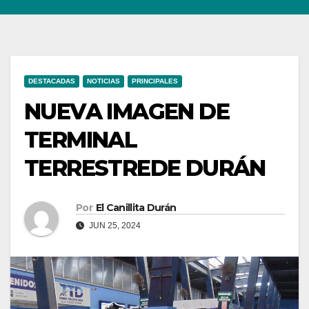
DESTACADAS
NOTICIAS
PRINCIPALES
NUEVA IMAGEN DE
TERMINAL
TERRESTREDE DURÁN
Por
El Canillita Durán
JUN 25, 2024