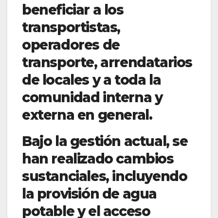
beneficiar a los
transportistas,
operadores de
transporte, arrendatarios
de locales y a toda la
comunidad interna y
externa en general.
Bajo la gestión actual, se
han realizado cambios
sustanciales, incluyendo
la provisión de agua
potable y el acceso