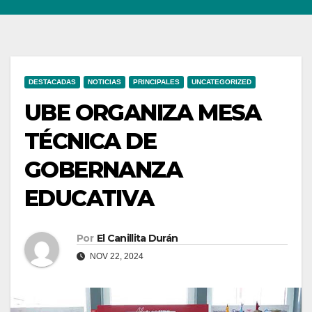
DESTACADAS
NOTICIAS
PRINCIPALES
UNCATEGORIZED
UBE ORGANIZA MESA
TÉCNICA DE
GOBERNANZA
EDUCATIVA
Por
El Canillita Durán
NOV 22, 2024