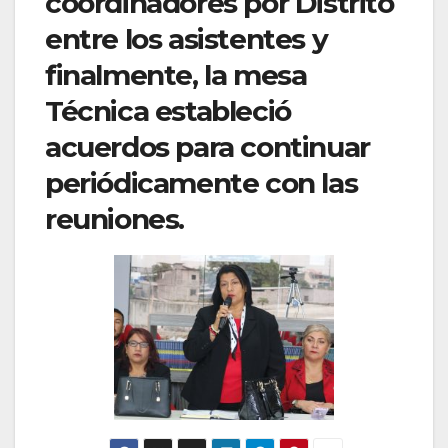
coordinadores por Distrito
entre los asistentes y
finalmente, la mesa
Técnica estableció
acuerdos para continuar
periódicamente con las
reuniones.