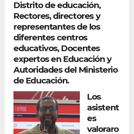
Distrito de educación,
Rectores, directores y
representantes de los
diferentes centros
educativos, Docentes
expertos en Educación y
Autoridades del Ministerio
de Educación.
Los
asistent
es
valoraro