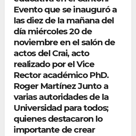
Evento que se inauguró a
las diez de la mañana del
día miércoles 20 de
noviembre en el salón de
actos del Crai, acto
realizado por el Vice
Rector académico PhD.
Roger Martínez Junto a
varias autoridades de la
Universidad para todos;
quienes destacaron lo
importante de crear