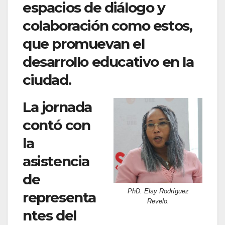
espacios de diálogo y
colaboración como estos,
que promuevan el
desarrollo educativo en la
ciudad.
La jornada
contó con
la
asistencia
de
PhD. Elsy Rodríguez
representa
Revelo.
ntes del