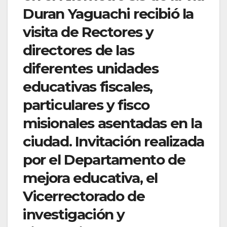
Duran Yaguachi recibió la
visita de Rectores y
directores de las
diferentes unidades
educativas fiscales,
particulares y fisco
misionales asentadas en la
ciudad. Invitación realizada
por el Departamento de
mejora educativa, el
Vicerrectorado de
investigación y