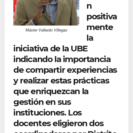
n
positiva
mente
Máster Vallardo Villegas
la
iniciativa de la UBE
indicando la importancia
de compartir experiencias
y realizar estas prácticas
que enriquezcan la
gestión en sus
instituciones. Los
docentes eligieron dos