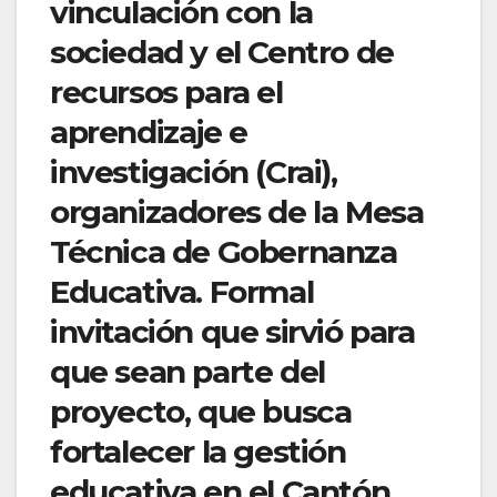
vinculación con la
sociedad y el Centro de
recursos para el
aprendizaje e
investigación (Crai),
organizadores de la Mesa
Técnica de Gobernanza
Educativa. Formal
invitación que sirvió para
que sean parte del
proyecto, que busca
fortalecer la gestión
educativa en el Cantón.