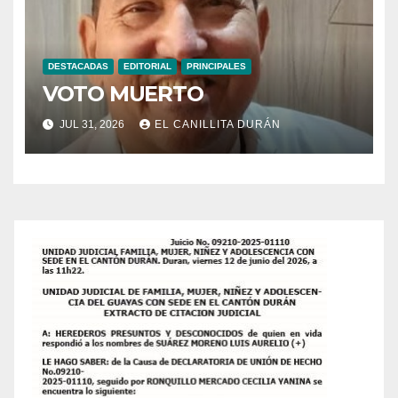
DESTACADAS
EDITORIAL
PRINCIPALES
VOTO MUERTO
JUL 31, 2026
EL CANILLITA DURÁN