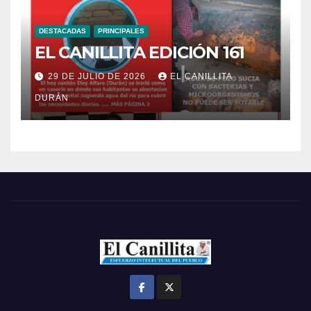
DESTACADAS
PRINCIPALES
EL CANILLITA EDICIÓN 161
29 DE JULIO DE 2026
EL CANILLITA
DURÁN