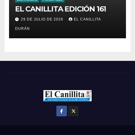
EL CANILLITA EDICIÓN 161
29 DE JULIO DE 2026
EL CANILLITA
DURÁN