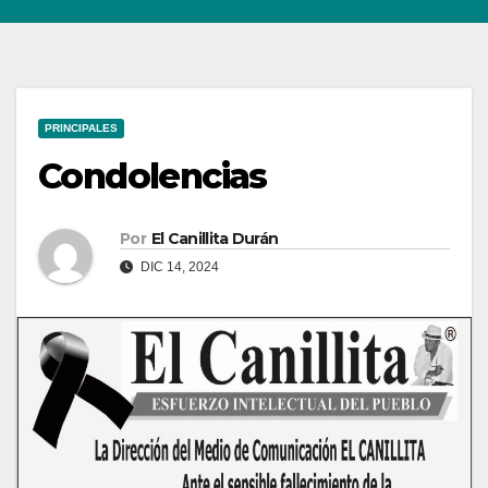
PRINCIPALES
Condolencias
Por
El Canillita Durán
DIC 14, 2024