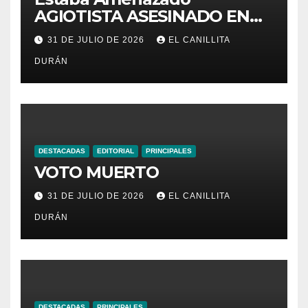
AGIOTISTA ASESINADO EN
SU NEGOCIO
31 DE JULIO DE 2026
EL CANILLITA
DURÁN
DESTACADAS
EDITORIAL
PRINCIPALES
VOTO MUERTO
31 DE JULIO DE 2026
EL CANILLITA
DURÁN
DESTACADAS
PRINCIPALES