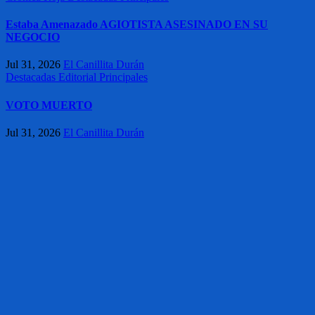
Estaba Amenazado AGIOTISTA ASESINADO EN SU
NEGOCIO
Jul 31, 2026
El Canillita Durán
Destacadas
Editorial
Principales
VOTO MUERTO
Jul 31, 2026
El Canillita Durán