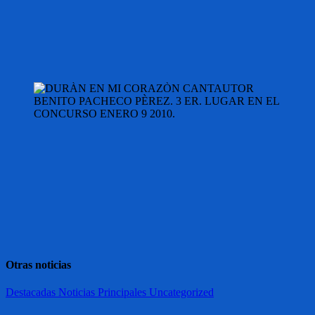
Otras noticias
Destacadas
Noticias
Principales
Uncategorized