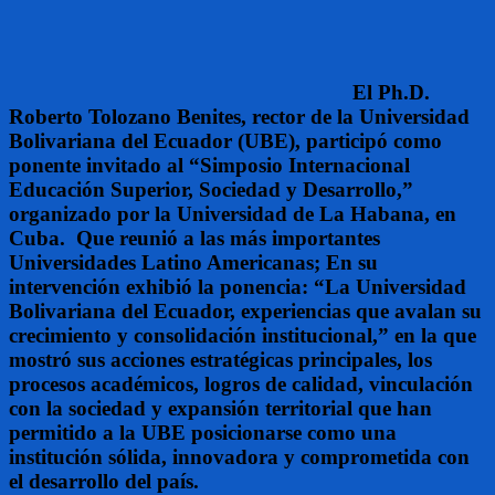
El Ph.D.
Roberto Tolozano Benites, rector de la Universidad
Bolivariana del Ecuador (UBE), participó como
ponente invitado al “Simposio Internacional
Educación Superior, Sociedad y Desarrollo,”
organizado por la Universidad de La Habana, en
Cuba. Que reunió a las más importantes
Universidades Latino Americanas;
En su
intervención exhibió la ponencia: “La Universidad
Bolivariana del Ecuador, experiencias que avalan su
crecimiento y consolidación institucional,” en la que
mostró sus acciones estratégicas principales, los
procesos académicos, logros de calidad, vinculación
con la sociedad y expansión territorial que han
permitido a la UBE posicionarse como una
institución sólida, innovadora y comprometida con
el desarrollo del país.