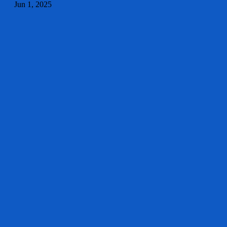
Jun 1, 2025