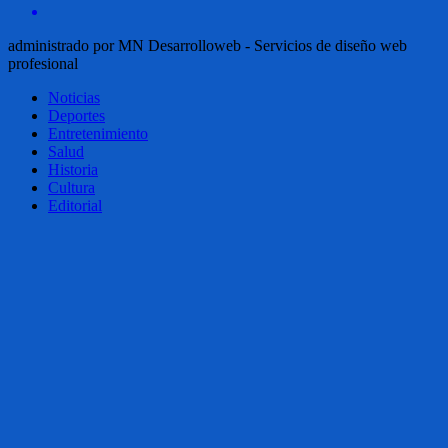
administrado por MN Desarrolloweb - Servicios de diseño web
profesional
Noticias
Deportes
Entretenimiento
Salud
Historia
Cultura
Editorial