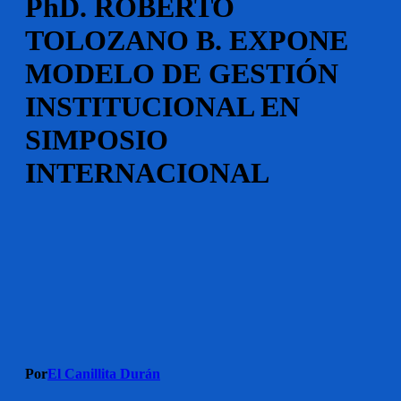
PhD. ROBERTO
TOLOZANO B. EXPONE
MODELO DE GESTIÓN
INSTITUCIONAL EN
SIMPOSIO
INTERNACIONAL
Por
El Canillita Durán