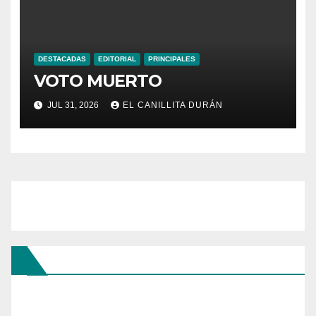
DESTACADAS
EDITORIAL
PRINCIPALES
VOTO MUERTO
JUL 31, 2026
EL CANILLITA DURÁN