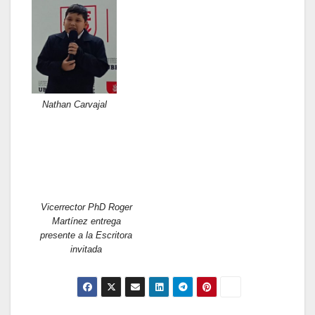
Nathan Carvajal
Vicerrector PhD Roger
Martínez entrega
presente a la Escritora
invitada