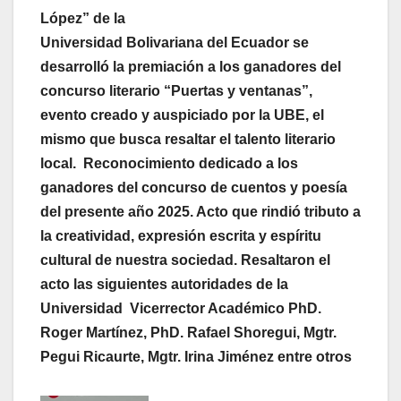
López” de la
Universidad Bolivariana del Ecuador se
desarrolló la premiación a los ganadores del
concurso literario “Puertas y ventanas”,
evento creado y auspiciado por la UBE, el
mismo que busca resaltar el talento literario
local. Reconocimiento dedicado a los
ganadores del concurso de cuentos y poesía
del presente año 2025. Acto que rindió tributo a
la creatividad, expresión escrita y espíritu
cultural de nuestra sociedad. Resaltaron el
acto las siguientes autoridades de la
Universidad Vicerrector Académico PhD.
Roger Martínez, PhD. Rafael Shoregui, Mgtr.
Pegui Ricaurte, Mgtr. Irina Jiménez entre otros