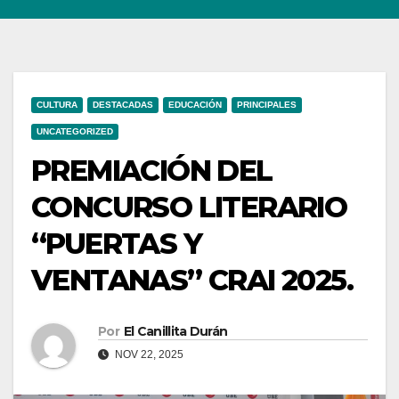
CULTURA
DESTACADAS
EDUCACIÓN
PRINCIPALES
UNCATEGORIZED
PREMIACIÓN DEL
CONCURSO LITERARIO
“PUERTAS Y
VENTANAS” CRAI 2025.
Por
El Canillita Durán
NOV 22, 2025