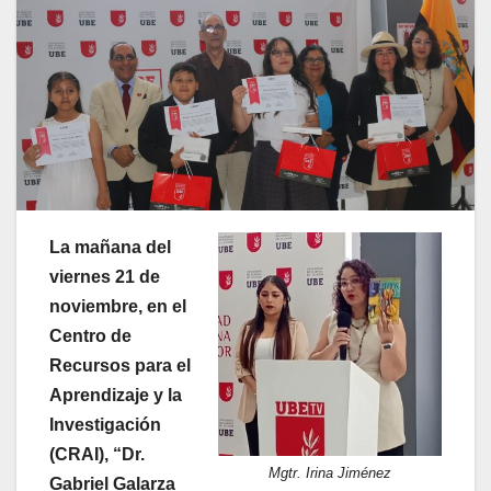
La mañana del
viernes 21 de
noviembre, en el
Centro de
Recursos para el
Aprendizaje y la
Investigación
(CRAI), “Dr.
Mgtr. Irina Jiménez
Gabriel Galarza