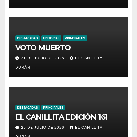
DESTACADAS
EDITORIAL
PRINCIPALES
VOTO MUERTO
31 DE JULIO DE 2026
EL CANILLITA
DURÁN
DESTACADAS
PRINCIPALES
EL CANILLITA EDICIÓN 161
29 DE JULIO DE 2026
EL CANILLITA
DURÁN