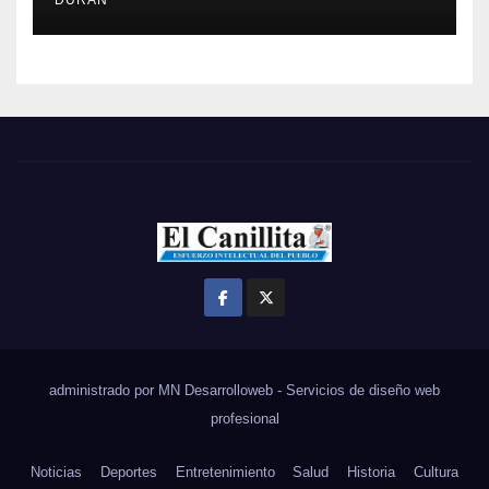
administrado por MN Desarrolloweb - Servicios de diseño web
profesional
Noticias
Deportes
Entretenimiento
Salud
Historia
Cultura