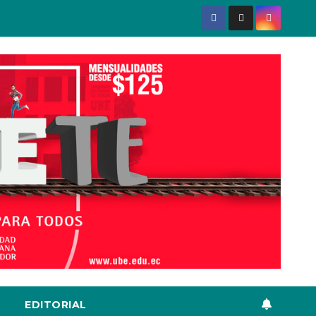
EDITORIAL