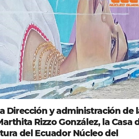
la Dirección y administración de l
Marthita Rizzo González, la Casa 
ltura del Ecuador Núcleo del