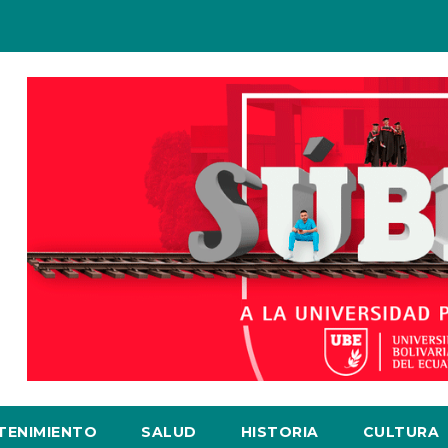
TENIMIENTO
SALUD
HISTORIA
CULTURA