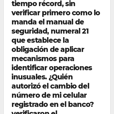
tiempo récord, sin
verificar primero como lo
manda el manual de
seguridad, numeral 21
que establece la
obligación de aplicar
mecanismos para
identificar operaciones
inusuales. ¿Quién
autorizó el cambio del
número de mi celular
registrado en el banco?
verificaron el