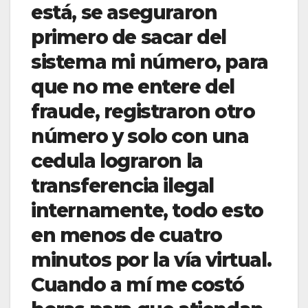
está, se aseguraron
primero de sacar del
sistema mi número, para
que no me entere del
fraude, registraron otro
número y solo con una
cedula lograron la
transferencia ilegal
internamente, todo esto
en menos de cuatro
minutos por la vía virtual.
Cuando a mí me costó