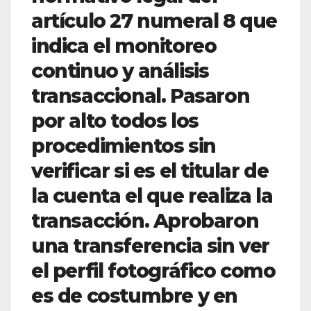
artículo 27 numeral 8 que
indica el monitoreo
continuo y análisis
transaccional. Pasaron
por alto todos los
procedimientos sin
verificar si es el titular de
la cuenta el que realiza la
transacción. Aprobaron
una transferencia sin ver
el perfil fotográfico como
es de costumbre y en