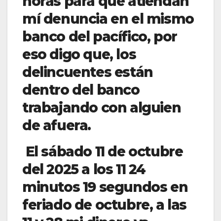
horas para que atiendan
mí denuncia en el mismo
banco del pacífico, por
eso digo que, los
delincuentes están
dentro del banco
trabajando con alguien
de afuera.
El sábado 11 de octubre
del 2025 a los 11 24
minutos 19 segundos en
feriado de octubre, a las