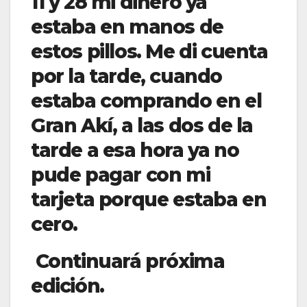
11 y 28 mi dinero ya
estaba en manos de
estos pillos. Me di cuenta
por la tarde, cuando
estaba comprando en el
Gran Akí, a las dos
de la
tarde a esa hora ya no
pude pagar con mi
tarjeta porque estaba en
cero.
Continuará próxima
edición.