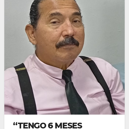
“TENGO 6 MESES