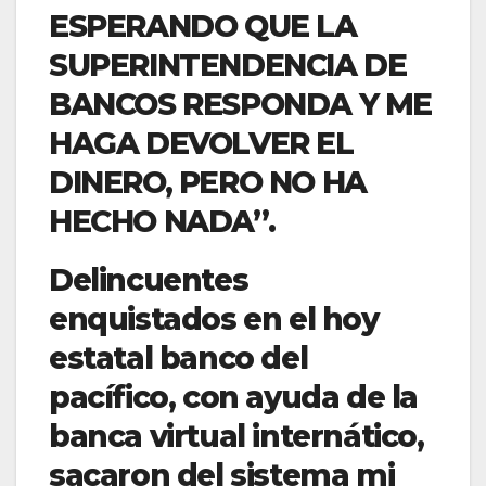
ESPERANDO QUE LA
SUPERINTENDENCIA DE
BANCOS RESPONDA Y ME
HAGA DEVOLVER EL
DINERO, PERO NO HA
HECHO NADA”.
Delincuentes
enquistados en el hoy
estatal banco del
pacífico, con ayuda de la
banca virtual internático,
sacaron del sistema mi