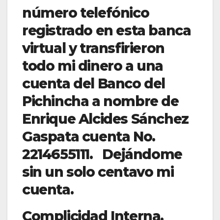
número telefónico
registrado en esta banca
virtual y transfirieron
todo mi dinero a una
cuenta del Banco del
Pichincha a nombre de
Enrique Alcides Sánchez
Gaspata cuenta No.
2214655111. Dejándome
sin un solo centavo mi
cuenta.
Complicidad Interna.