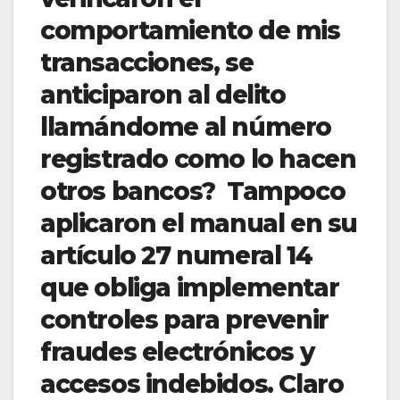
comportamiento de mis
transacciones, se
anticiparon al delito
llamándome al número
registrado como lo hacen
otros bancos? Tampoco
aplicaron el manual en su
artículo 27 numeral 14
que obliga implementar
controles para prevenir
fraudes electrónicos y
accesos indebidos. Claro