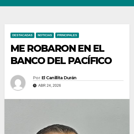
DESTACADAS
NOTICIAS
PRINCIPALES
ME ROBARON EN EL
BANCO DEL PACÍFICO
Por
El Canillita Durán
ABR 24, 2026