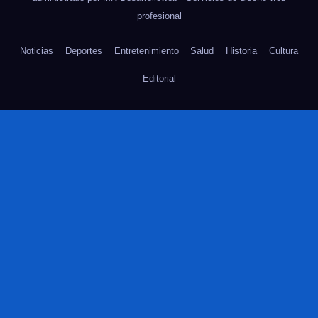
profesional
Noticias
Deportes
Entretenimiento
Salud
Historia
Cultura
Editorial