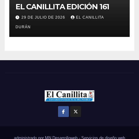
EL CANILLITA EDICIÓN 161
29 DE JULIO DE 2026
EL CANILLITA
DURÁN
administrado por MN Desarrolloweb - Servicios de diseño web