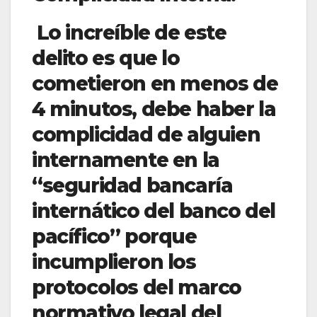
Lo increíble de este
delito es que lo
cometieron en menos de
4 minutos, debe haber la
complicidad de alguien
internamente en la
“seguridad bancaría
internático del banco del
pacífico” porque
incumplieron los
protocolos del marco
normativo legal del