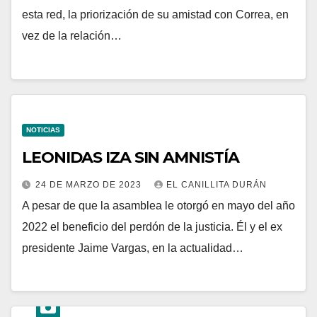
esta red, la priorización de su amistad con Correa, en
vez de la relación…
NOTICIAS
LEONIDAS IZA SIN AMNISTÍA
24 DE MARZO DE 2023
EL CANILLITA DURÁN
A pesar de que la asamblea le otorgó en mayo del año
2022 el beneficio del perdón de la justicia. Él y el ex
presidente Jaime Vargas, en la actualidad…