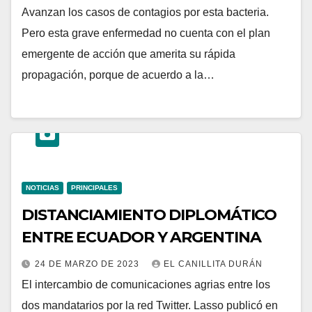
Avanzan los casos de contagios por esta bacteria.
Pero esta grave enfermedad no cuenta con el plan
emergente de acción que amerita su rápida
propagación, porque de acuerdo a la…
NOTICIAS
PRINCIPALES
DISTANCIAMIENTO DIPLOMÁTICO
ENTRE ECUADOR Y ARGENTINA
24 DE MARZO DE 2023
EL CANILLITA DURÁN
El intercambio de comunicaciones agrias entre los
dos mandatarios por la red Twitter. Lasso publicó en