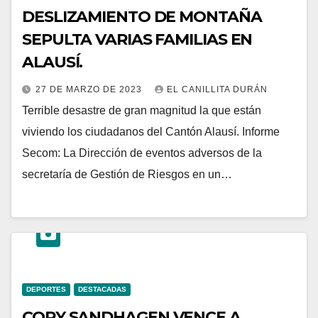
DESLIZAMIENTO DE MONTAÑA
SEPULTA VARIAS FAMILIAS EN
ALAUSÍ.
27 DE MARZO DE 2023
EL CANILLITA DURÁN
Terrible desastre de gran magnitud la que están
viviendo los ciudadanos del Cantón Alausí. Informe
Secom: La Dirección de eventos adversos de la
secretaría de Gestión de Riesgos en un…
DEPORTES
DESTACADAS
CORY SANDHAGEN VENCE A