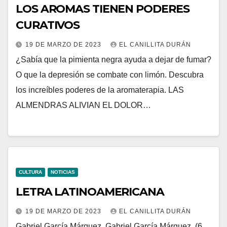
LOS AROMAS TIENEN PODERES
CURATIVOS
19 DE MARZO DE 2023
EL CANILLITA DURÁN
¿Sabía que la pimienta negra ayuda a dejar de fumar?
O que la depresión se combate con limón. Descubra
los increíbles poderes de la aromaterapia. LAS
ALMENDRAS ALIVIAN EL DOLOR…
CULTURA
NOTICIAS
LETRA LATINOAMERICANA
19 DE MARZO DE 2023
EL CANILLITA DURÁN
Gabriel García Márquez. Gabriel García Márquez. (6