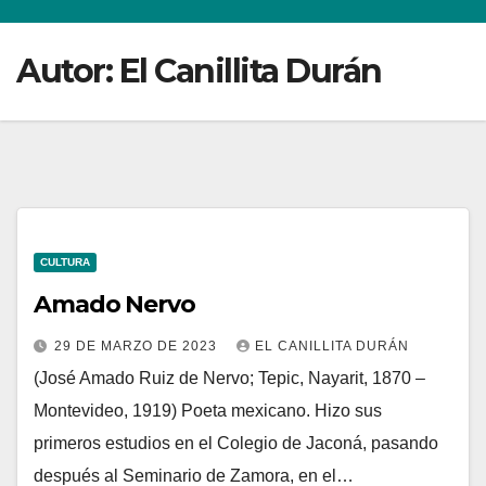
Autor:
El Canillita Durán
CULTURA
Amado Nervo
29 DE MARZO DE 2023
EL CANILLITA DURÁN
(José Amado Ruiz de Nervo; Tepic, Nayarit, 1870 –
Montevideo, 1919) Poeta mexicano. Hizo sus
primeros estudios en el Colegio de Jaconá, pasando
después al Seminario de Zamora, en el…