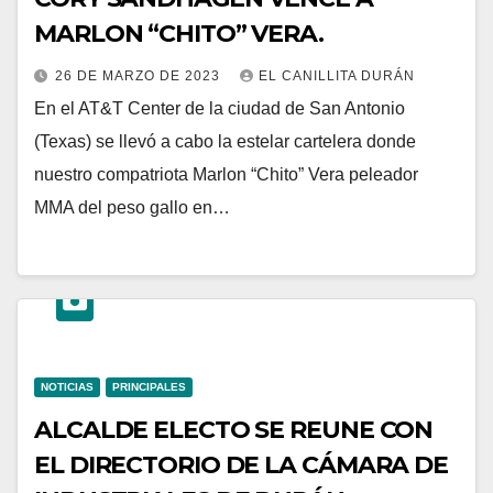
MARLON “CHITO” VERA.
26 DE MARZO DE 2023
EL CANILLITA DURÁN
En el AT&T Center de la ciudad de San Antonio
(Texas) se llevó a cabo la estelar cartelera donde
nuestro compatriota Marlon “Chito” Vera peleador
MMA del peso gallo en…
NOTICIAS
PRINCIPALES
ALCALDE ELECTO SE REUNE CON
EL DIRECTORIO DE LA CÁMARA DE