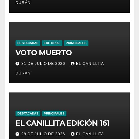
DURÁN
DESTACADAS
EDITORIAL
PRINCIPALES
VOTO MUERTO
31 DE JULIO DE 2026
EL CANILLITA
DURÁN
DESTACADAS
PRINCIPALES
EL CANILLITA EDICIÓN 161
29 DE JULIO DE 2026
EL CANILLITA