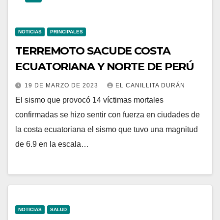
NOTICIAS
PRINCIPALES
TERREMOTO SACUDE COSTA
ECUATORIANA Y NORTE DE PERÚ
19 DE MARZO DE 2023
EL CANILLITA DURÁN
El sismo que provocó 14 víctimas mortales
confirmadas se hizo sentir con fuerza en ciudades de
la costa ecuatoriana el sismo que tuvo una magnitud
de 6.9 en la escala…
NOTICIAS
SALUD