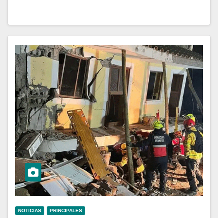
NOTICIAS
PRINCIPALES