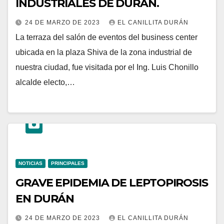
INDUSTRIALES DE DURÁN.
24 DE MARZO DE 2023
EL CANILLITA DURÁN
La terraza del salón de eventos del business center
ubicada en la plaza Shiva de la zona industrial de
nuestra ciudad, fue visitada por el Ing. Luis Chonillo
alcalde electo,…
NOTICIAS
PRINCIPALES
GRAVE EPIDEMIA DE LEPTOPIROSIS
EN DURÁN
24 DE MARZO DE 2023
EL CANILLITA DURÁN