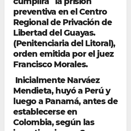
cumplirá la prisión
preventiva en el Centro
Regional de Privación de
Libertad del Guayas.
(Penitenciaria del Litoral),
o
rden emitida por el juez
Francisco Morales.
Inicialmente Narváez
Mendieta, huyó a Perú y
luego a Panamá, antes de
establecerse en
Colombia, según las