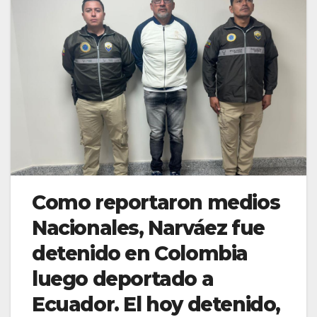
Como reportaron medios
Nacionales, Narváez fue
detenido en Colombia
luego deportado a
Ecuador. El hoy detenido,