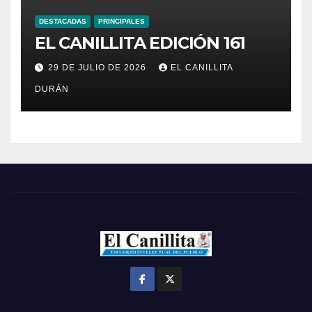
DESTACADAS
PRINCIPALES
EL CANILLITA EDICIÓN 161
29 DE JULIO DE 2026
EL CANILLITA
DURÁN