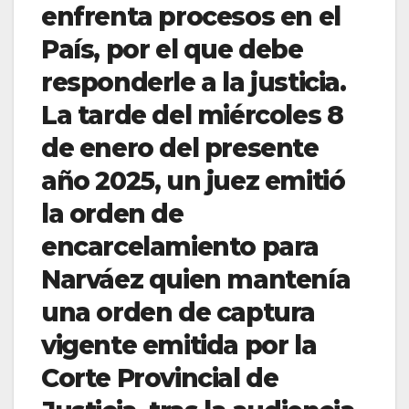
enfrenta procesos en el
País, por el que debe
responderle a la justicia.
La tarde del miércoles 8
de enero del presente
año 2025, un juez emitió
la orden de
encarcelamiento para
Narváez quien mantenía
una orden de captura
vigente emitida por la
Corte Provincial de