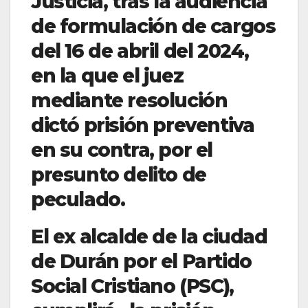
Justicia, tras la audiencia
de formulación de cargos
del 16 de abril del 2024,
en la que el juez
mediante resolución
dictó prisión preventiva
en su contra, por el
presunto delito de
peculado.
El ex alcalde de la ciudad
de Durán por el Partido
Social Cristiano (PSC),