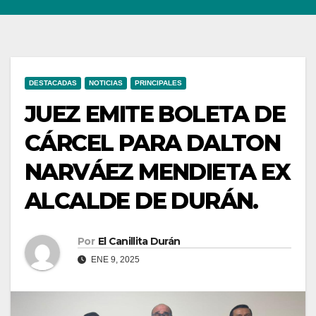
DESTACADAS
NOTICIAS
PRINCIPALES
JUEZ EMITE BOLETA DE
CÁRCEL PARA DALTON
NARVÁEZ MENDIETA EX
ALCALDE DE DURÁN.
Por
El Canillita Durán
ENE 9, 2025