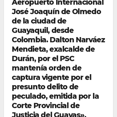
Aeropuerto Internacional
José Joaquín de Olmedo
de la ciudad de
Guayaquil, desde
Colombia. Dalton Narváez
Mendieta, exalcalde de
Durán, por el PSC
mantenía orden de
captura vigente por el
presunto delito de
peculado, emitida por la
Corte Provincial de
Justicia del Guayas»,