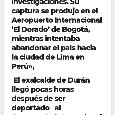
investigaciones. Su
captura se produjo en el
Aeropuerto Internacional
‘El Dorado’ de Bogotá,
mientras intentaba
abandonar el país hacia
la ciudad de Lima en
Perú»,
El exalcalde de Durán
llegó pocas horas
después de ser
deportado al