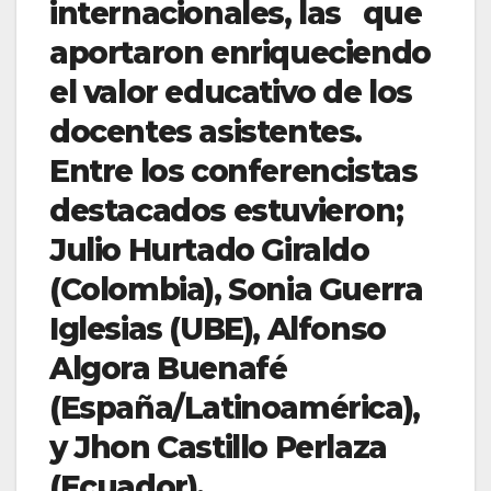
internacionales, las que
aportaron enriqueciendo
el valor educativo de los
docentes asistentes.
Entre los conferencistas
destacados estuvieron;
Julio Hurtado Giraldo
(Colombia), Sonia Guerra
Iglesias (UBE), Alfonso
Algora Buenafé
(España/Latinoamérica),
y Jhon Castillo Perlaza
(Ecuador).