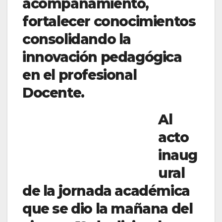
acompañamiento,
fortalecer conocimientos
consolidando la
innovación pedagógica
en el profesional
Docente.
Al
acto
inaug
ural
de la jornada académica
que se dio la mañana del