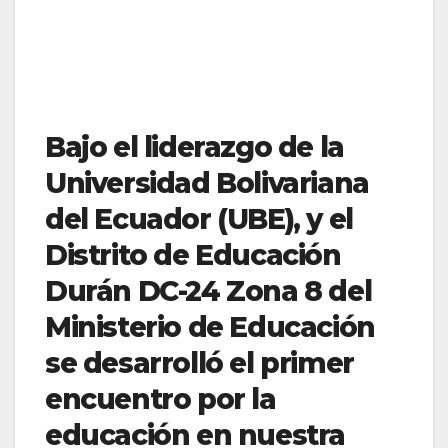
Bajo el liderazgo de la
Universidad Bolivariana
del Ecuador (UBE), y el
Distrito de Educación
Durán DC-24 Zona 8 del
Ministerio de Educación
se desarrolló el primer
encuentro por la
educación en nuestra