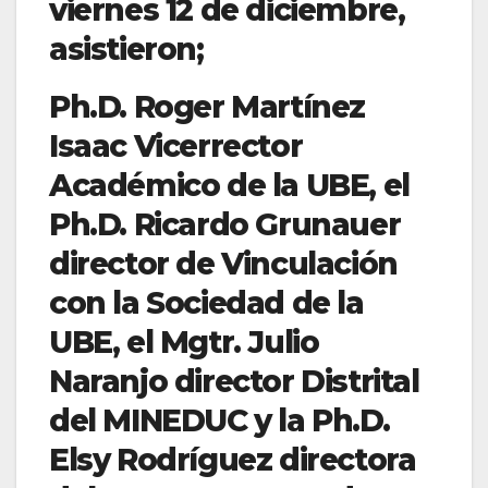
viernes 12 de diciembre,
asistieron;
Ph.D. Roger Martínez
Isaac Vicerrector
Académico de la UBE, el
Ph.D. Ricardo Grunauer
director de Vinculación
con la Sociedad de la
UBE, el Mgtr. Julio
Naranjo director Distrital
del MINEDUC y la Ph.D.
Elsy Rodríguez directora