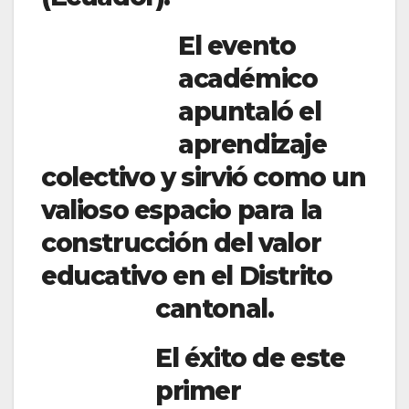
El evento
académico
apuntaló el
aprendizaje
colectivo y sirvió como un
valioso espacio para la
construcción del valor
educativo en el Distrito
cantonal.
El éxito de este
primer