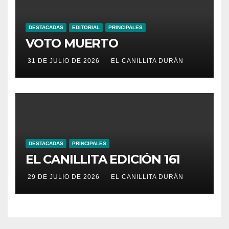
DESTACADAS
EDITORIAL
PRINCIPALES
VOTO MUERTO
31 DE JULIO DE 2026
EL CANILLITA DURÁN
DESTACADAS
PRINCIPALES
EL CANILLITA EDICIÓN 161
29 DE JULIO DE 2026
EL CANILLITA DURÁN