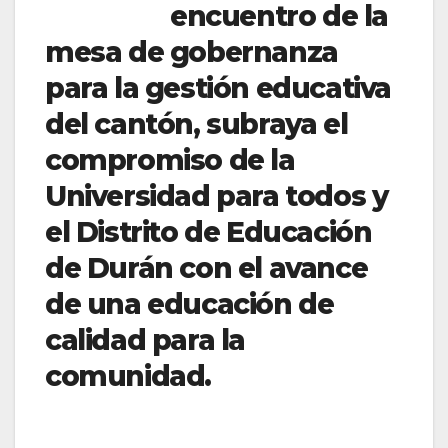
encuentro de la
mesa de gobernanza
para la gestión educativa
del cantón, subraya el
compromiso de la
Universidad para todos y
el Distrito de Educación
de Durán con el avance
de una educación de
calidad para la
comunidad.