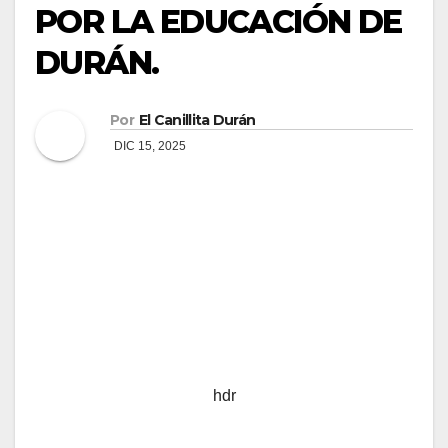
POR LA EDUCACIÓN DE
DURÁN.
Por
El Canillita Durán
DIC 15, 2025
hdr