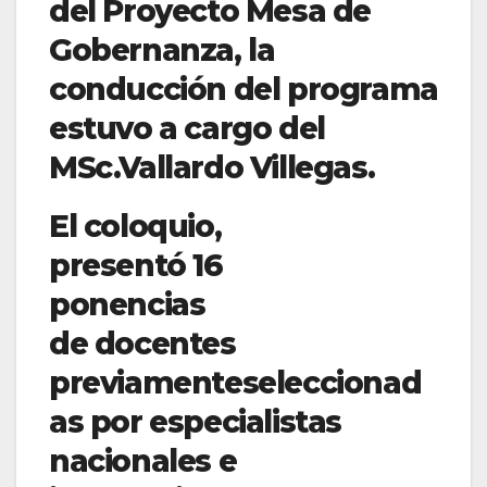
del Proyecto Mesa de
Gobernanza, la
conducción del programa
estuvo a cargo del
MSc.Vallardo Villegas.
El coloquio,
presentó 16
ponencias
de docentes
previamenteseleccionad
as por especialistas
nacionales e