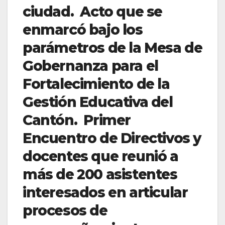
ciudad. Acto que se
enmarcó bajo los
parámetros de la Mesa de
Gobernanza para el
Fortalecimiento de la
Gestión Educativa del
Cantón. Primer
Encuentro de Directivos y
docentes que reunió a
más de 200 asistentes
interesados en articular
procesos de