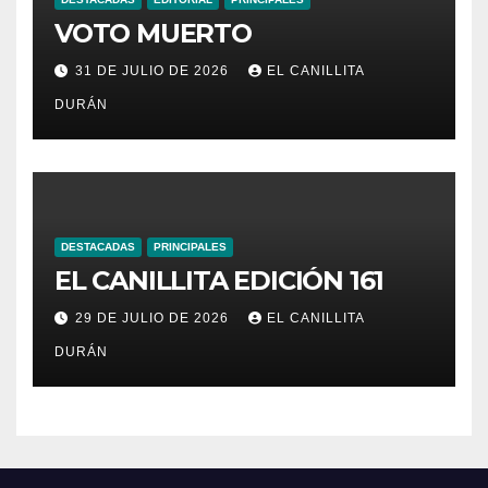
VOTO MUERTO
31 DE JULIO DE 2026
EL CANILLITA
DURÁN
DESTACADAS
PRINCIPALES
EL CANILLITA EDICIÓN 161
29 DE JULIO DE 2026
EL CANILLITA
DURÁN