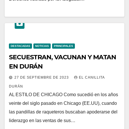
DESTACADAS
NOTICIAS
PRINCIPALES
SECUESTRAN, VACUNAN Y MATAN
EN DURÁN
27 DE SEPTIEMBRE DE 2023
EL CANILLITA
DURÁN
AL ESTILO DE CHICAGO Como sucedió en los años
veinte del siglo pasado en Chicago (EE.UU), cuando
las pandillas de raqueteros buscaban apoderarse del
liderazgo en las ventas de sus…