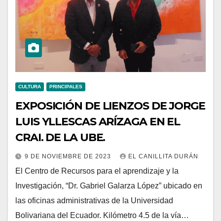
CULTURA
PRINCIPALES
EXPOSICIÓN DE LIENZOS DE JORGE
LUIS YLLESCAS ARÍZAGA EN EL
CRAI. DE LA UBE.
9 DE NOVIEMBRE DE 2023
EL CANILLITA DURÁN
El Centro de Recursos para el aprendizaje y la
Investigación, “Dr. Gabriel Galarza López” ubicado en
las oficinas administrativas de la Universidad
Bolivariana del Ecuador. Kilómetro 4.5 de la vía…