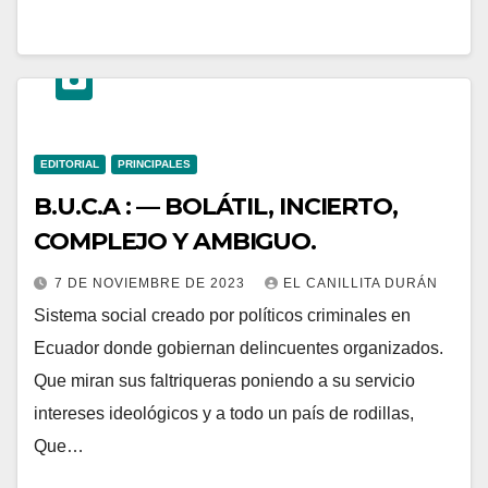
EDITORIAL
PRINCIPALES
B.U.C.A : — BOLÁTIL, INCIERTO,
COMPLEJO Y AMBIGUO.
7 DE NOVIEMBRE DE 2023
EL CANILLITA DURÁN
Sistema social creado por políticos criminales en
Ecuador donde gobiernan delincuentes organizados.
Que miran sus faltriqueras poniendo a su servicio
intereses ideológicos y a todo un país de rodillas,
Que…