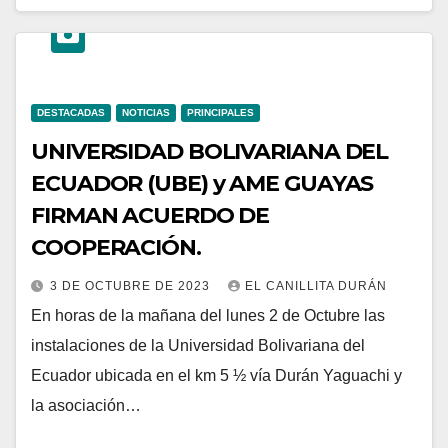
DESTACADAS
NOTICIAS
PRINCIPALES
UNIVERSIDAD BOLIVARIANA DEL
ECUADOR (UBE) y AME GUAYAS
FIRMAN ACUERDO DE
COOPERACIÓN.
3 DE OCTUBRE DE 2023
EL CANILLITA DURÁN
En horas de la mañana del lunes 2 de Octubre las
instalaciones de la Universidad Bolivariana del
Ecuador ubicada en el km 5 ½ vía Durán Yaguachi y
la asociación…