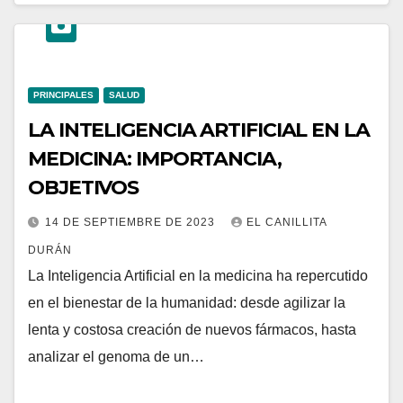
PRINCIPALES
SALUD
LA INTELIGENCIA ARTIFICIAL EN LA
MEDICINA: IMPORTANCIA,
OBJETIVOS
14 DE SEPTIEMBRE DE 2023
EL CANILLITA
DURÁN
La Inteligencia Artificial en la medicina ha repercutido
en el bienestar de la humanidad: desde agilizar la
lenta y costosa creación de nuevos fármacos, hasta
analizar el genoma de un…