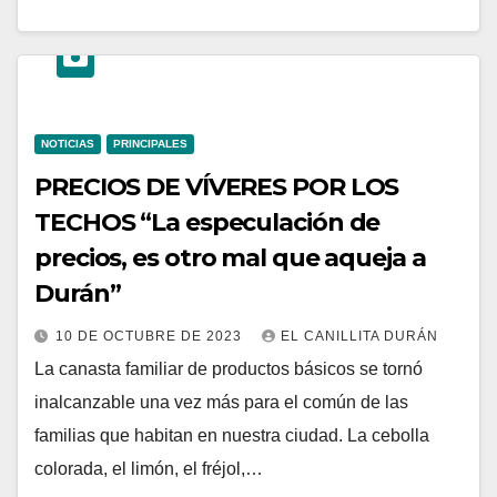
NOTICIAS
PRINCIPALES
PRECIOS DE VÍVERES POR LOS
TECHOS “La especulación de
precios, es otro mal que aqueja a
Durán”
10 DE OCTUBRE DE 2023
EL CANILLITA DURÁN
La canasta familiar de productos básicos se tornó
inalcanzable una vez más para el común de las
familias que habitan en nuestra ciudad. La cebolla
colorada, el limón, el fréjol,…