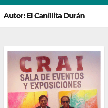
Autor:
El Canillita Durán