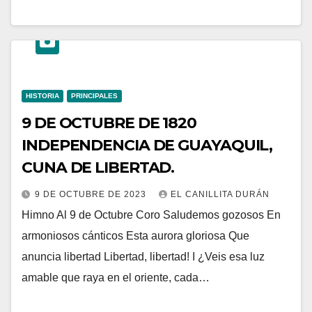
HISTORIA
PRINCIPALES
9 DE OCTUBRE DE 1820
INDEPENDENCIA DE GUAYAQUIL,
CUNA DE LIBERTAD.
9 DE OCTUBRE DE 2023
EL CANILLITA DURÁN
Himno Al 9 de Octubre Coro Saludemos gozosos En
armoniosos cánticos Esta aurora gloriosa Que
anuncia libertad Libertad, libertad! I ¿Veis esa luz
amable que raya en el oriente, cada…