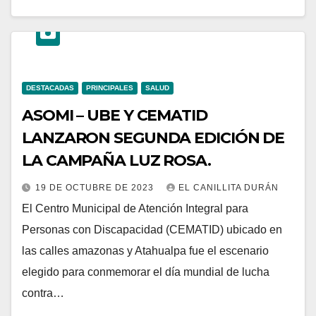
DESTACADAS
PRINCIPALES
SALUD
ASOMI – UBE Y CEMATID
LANZARON SEGUNDA EDICIÓN DE
LA CAMPAÑA LUZ ROSA.
19 DE OCTUBRE DE 2023
EL CANILLITA DURÁN
El Centro Municipal de Atención Integral para
Personas con Discapacidad (CEMATID) ubicado en
las calles amazonas y Atahualpa fue el escenario
elegido para conmemorar el día mundial de lucha
contra…