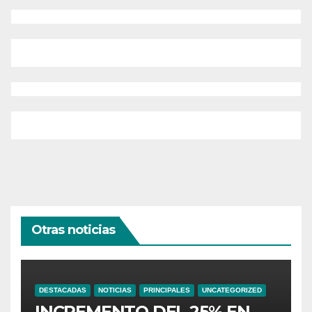
Otras noticias
DESTACADAS
NOTICIAS
PRINCIPALES
UNCATEGORIZED
INCREMENTO DEL 25% EN