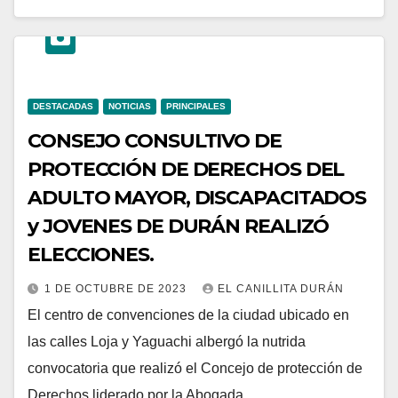
DESTACADAS
NOTICIAS
PRINCIPALES
CONSEJO CONSULTIVO DE
PROTECCIÓN DE DERECHOS DEL
ADULTO MAYOR, DISCAPACITADOS
y JOVENES DE DURÁN REALIZÓ
ELECCIONES.
1 DE OCTUBRE DE 2023
EL CANILLITA DURÁN
El centro de convenciones de la ciudad ubicado en
las calles Loja y Yaguachi albergó la nutrida
convocatoria que realizó el Concejo de protección de
Derechos liderado por la Abogada.…