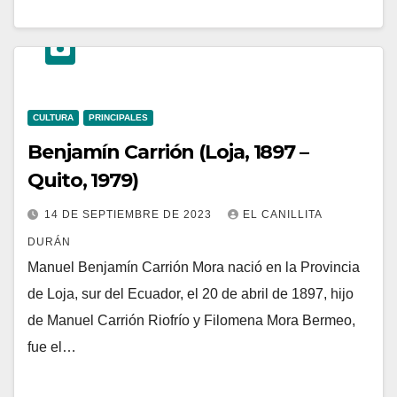
CULTURA
PRINCIPALES
Benjamín Carrión (Loja, 1897 –
Quito, 1979)
14 DE SEPTIEMBRE DE 2023
EL CANILLITA
DURÁN
Manuel Benjamín Carrión Mora nació en la Provincia
de Loja, sur del Ecuador, el 20 de abril de 1897, hijo
de Manuel Carrión Riofrío y Filomena Mora Bermeo,
fue el…