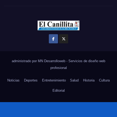
administrado por MN Desarrolloweb - Servicios de diseño web
profesional
Noticias
Deportes
Entretenimiento
Salud
Historia
Cultura
Editorial