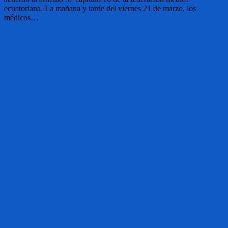
ecuatoriana. La mañana y tarde del viernes 21 de marzo, los
médicos…