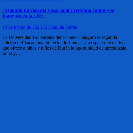
“Segunda Edición del Vacacional Creciendo Juntos «Se
Inauguró en la UBE.
13 de marzo de 2025
El Canillita Durán
La Universidad Bolivariana del Ecuador inauguró la segunda
edición del Vacacional «Creciendo Juntos», un espacio recreativo
que ofrece a niñas y niños de Durán la oportunidad de aprendizaje,
salud y…