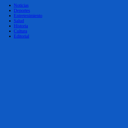
Noticias
Deportes
Entretenimiento
Salud
Historia
Cultura
Editorial