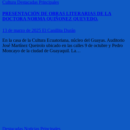
Cultura
Destacadas
Principales
PRESENTACIÓN DE OBRAS LITERARIAS DE LA
DOCTORA NORMA QUIÑONEZ QUEVEDO.
13 de marzo de 2025
El Canillita Durán
En la casa de la Cultura Ecuatoriana, núcleo del Guayas. Auditorio
José Martínez Queirolo ubicado en las calles 9 de octubre y Pedro
Moncayo de la ciudad de Guayaquil. La…
Destacadas
Noticias
Principales