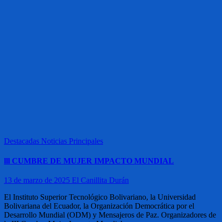
Destacadas
Noticias
Principales
lll CUMBRE DE MUJER IMPACTO MUNDIAL
13 de marzo de 2025
El Canillita Durán
El Instituto Superior Tecnológico Bolivariano, la Universidad
Bolivariana del Ecuador, la Organización Democrática por el
Desarrollo Mundial (ODM) y Mensajeros de Paz. Organizadores de