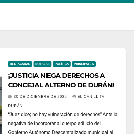
DESTACADAS
NOTICIAS
POLÍTICA
PRINCIPALES
¡JUSTICIA NIEGA DERECHOS A
CONCEJAL ALTERNO DE DURÁN!
30 DE DICIEMBRE DE 2025
EL CANILLITA
DURÁN
“Juez dice; no hay vulneración de derechos” Ante la
negativa de incorporar al cuerpo edilicio del
Gobierno Autónomo Descentralizado municipal al