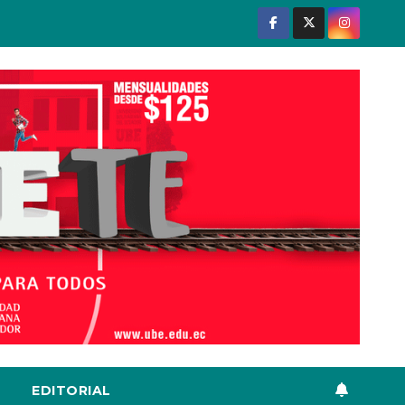
EDITORIAL