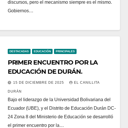
discursos, pero el mecanismo siempre es el mismo.
Gobiernos…
DESTACADAS
EDUCACIÓN
PRINCIPALES
PRIMER ENCUENTRO POR LA
EDUCACIÓN DE DURÁN.
15 DE DICIEMBRE DE 2025
EL CANILLITA
DURÁN
Bajo el liderazgo de la Universidad Bolivariana del
Ecuador (UBE), y el Distrito de Educación Durán DC-
24 Zona 8 del Ministerio de Educación se desarrolló
el primer encuentro por la…