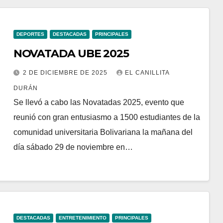
DEPORTES
DESTACADAS
PRINCIPALES
NOVATADA UBE 2025
2 DE DICIEMBRE DE 2025
EL CANILLITA
DURÁN
Se llevó a cabo las Novatadas 2025, evento que
reunió con gran entusiasmo a 1500 estudiantes de la
comunidad universitaria Bolivariana la mañana del
día sábado 29 de noviembre en…
DESTACADAS
ENTRETENIMIENTO
PRINCIPALES