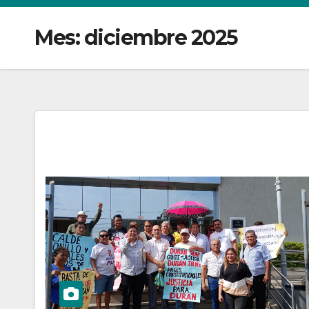
Mes:
diciembre 2025