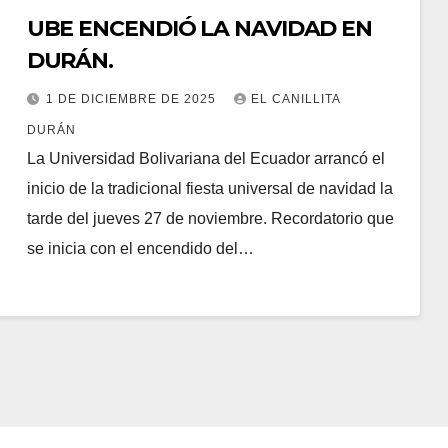
UBE ENCENDIÓ LA NAVIDAD EN
DURÁN.
1 DE DICIEMBRE DE 2025
EL CANILLITA
DURÁN
La Universidad Bolivariana del Ecuador arrancó el
inicio de la tradicional fiesta universal de navidad la
tarde del jueves 27 de noviembre. Recordatorio que
se inicia con el encendido del…