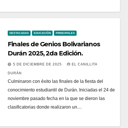
DESTACADAS
EDUCACIÓN
PRINCIPALES
Finales de Genios Bolivarianos
Durán 2025, 2da Edición.
5 DE DICIEMBRE DE 2025
EL CANILLITA
DURÁN
Culminaron con éxito las finales de la fiesta del
conocimiento estudiantil de Durán. Iniciadas el 24 de
noviembre pasado fecha en la que se dieron las
clasificatorias donde realizaron un…