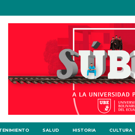
TENIMIENTO
SALUD
HISTORIA
CULTURA